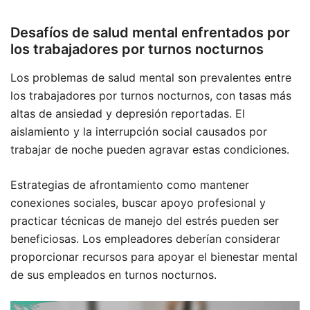
Desafíos de salud mental enfrentados por
los trabajadores por turnos nocturnos
Los problemas de salud mental son prevalentes entre
los trabajadores por turnos nocturnos, con tasas más
altas de ansiedad y depresión reportadas. El
aislamiento y la interrupción social causados por
trabajar de noche pueden agravar estas condiciones.
Estrategias de afrontamiento como mantener
conexiones sociales, buscar apoyo profesional y
practicar técnicas de manejo del estrés pueden ser
beneficiosas. Los empleadores deberían considerar
proporcionar recursos para apoyar el bienestar mental
de sus empleados en turnos nocturnos.