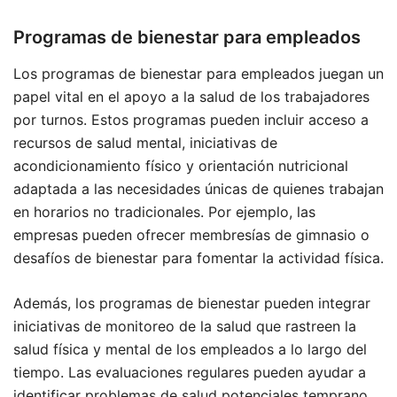
Programas de bienestar para empleados
Los programas de bienestar para empleados juegan un
papel vital en el apoyo a la salud de los trabajadores
por turnos. Estos programas pueden incluir acceso a
recursos de salud mental, iniciativas de
acondicionamiento físico y orientación nutricional
adaptada a las necesidades únicas de quienes trabajan
en horarios no tradicionales. Por ejemplo, las
empresas pueden ofrecer membresías de gimnasio o
desafíos de bienestar para fomentar la actividad física.
Además, los programas de bienestar pueden integrar
iniciativas de monitoreo de la salud que rastreen la
salud física y mental de los empleados a lo largo del
tiempo. Las evaluaciones regulares pueden ayudar a
identificar problemas de salud potenciales temprano,