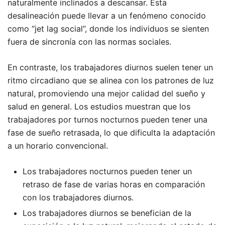
naturalmente inclinados a descansar. Esta
desalineación puede llevar a un fenómeno conocido
como “jet lag social”, donde los individuos se sienten
fuera de sincronía con las normas sociales.
En contraste, los trabajadores diurnos suelen tener un
ritmo circadiano que se alinea con los patrones de luz
natural, promoviendo una mejor calidad del sueño y
salud en general. Los estudios muestran que los
trabajadores por turnos nocturnos pueden tener una
fase de sueño retrasada, lo que dificulta la adaptación
a un horario convencional.
Los trabajadores nocturnos pueden tener un
retraso de fase de varias horas en comparación
con los trabajadores diurnos.
Los trabajadores diurnos se benefician de la