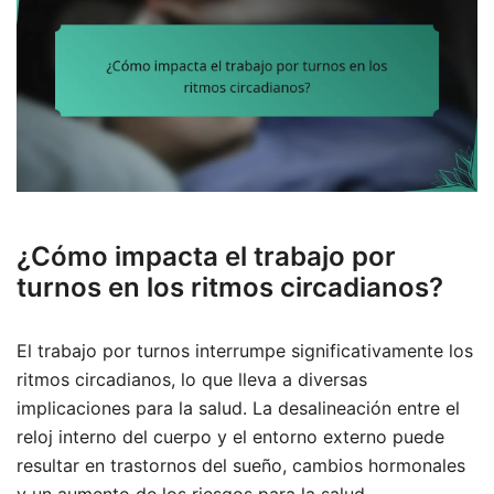
¿Cómo impacta el trabajo por
turnos en los ritmos circadianos?
El trabajo por turnos interrumpe significativamente los
ritmos circadianos, lo que lleva a diversas
implicaciones para la salud. La desalineación entre el
reloj interno del cuerpo y el entorno externo puede
resultar en trastornos del sueño, cambios hormonales
y un aumento de los riesgos para la salud.