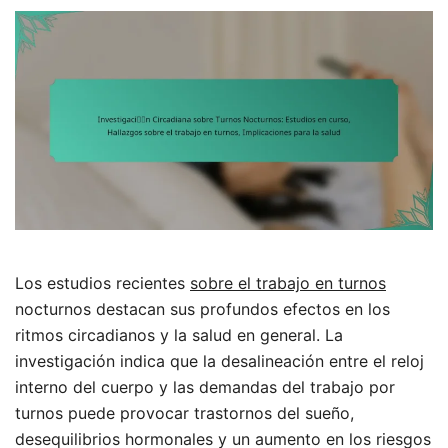
Los estudios recientes
sobre el trabajo en turnos
nocturnos destacan sus profundos efectos en los
ritmos circadianos y la salud en general. La
investigación indica que la desalineación entre el reloj
interno del cuerpo y las demandas del trabajo por
turnos puede provocar trastornos del sueño,
desequilibrios hormonales y un aumento en los riesgos