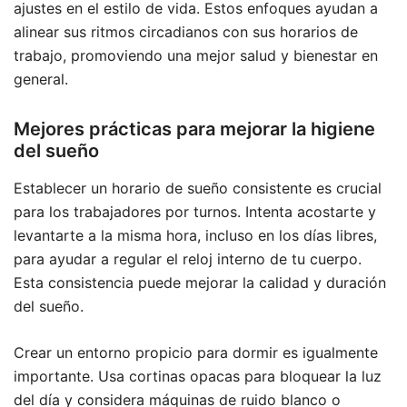
ajustes en el estilo de vida. Estos enfoques ayudan a
alinear sus ritmos circadianos con sus horarios de
trabajo, promoviendo una mejor salud y bienestar en
general.
Mejores prácticas para mejorar la higiene
del sueño
Establecer un horario de sueño consistente es crucial
para los trabajadores por turnos. Intenta acostarte y
levantarte a la misma hora, incluso en los días libres,
para ayudar a regular el reloj interno de tu cuerpo.
Esta consistencia puede mejorar la calidad y duración
del sueño.
Crear un entorno propicio para dormir es igualmente
importante. Usa cortinas opacas para bloquear la luz
del día y considera máquinas de ruido blanco o