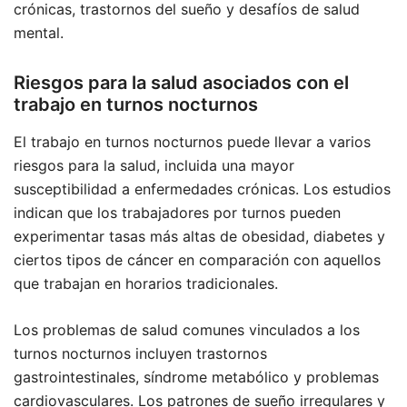
crónicas, trastornos del sueño y desafíos de salud
mental.
Riesgos para la salud asociados con el
trabajo en turnos nocturnos
El trabajo en turnos nocturnos puede llevar a varios
riesgos para la salud, incluida una mayor
susceptibilidad a enfermedades crónicas. Los estudios
indican que los trabajadores por turnos pueden
experimentar tasas más altas de obesidad, diabetes y
ciertos tipos de cáncer en comparación con aquellos
que trabajan en horarios tradicionales.
Los problemas de salud comunes vinculados a los
turnos nocturnos incluyen trastornos
gastrointestinales, síndrome metabólico y problemas
cardiovasculares. Los patrones de sueño irregulares y