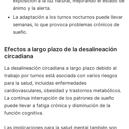
exposición a la luz natural, mejorando el estado de
ánimo y la alerta.
La adaptación a los turnos nocturnos puede llevar
semanas, lo que provoca problemas crónicos de
sueño.
Efectos a largo plazo de la desalineación
circadiana
La desalineación circadiana a largo plazo debido al
trabajo por turnos está asociada con varios riesgos
para la salud, incluidas enfermedades
cardiovasculares, obesidad y trastornos metabólicos.
La continua interrupción de los patrones de sueño
puede llevar a fatiga crónica y disminución de la
función cognitiva.
Las implicaciones para la salud mental también son