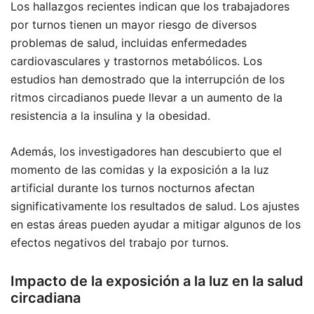
Los hallazgos recientes indican que los trabajadores
por turnos tienen un mayor riesgo de diversos
problemas de salud, incluidas enfermedades
cardiovasculares y trastornos metabólicos. Los
estudios han demostrado que la interrupción de los
ritmos circadianos puede llevar a un aumento de la
resistencia a la insulina y la obesidad.
Además, los investigadores han descubierto que el
momento de las comidas y la exposición a la luz
artificial durante los turnos nocturnos afectan
significativamente los resultados de salud. Los ajustes
en estas áreas pueden ayudar a mitigar algunos de los
efectos negativos del trabajo por turnos.
Impacto de la exposición a la luz en la salud
circadiana