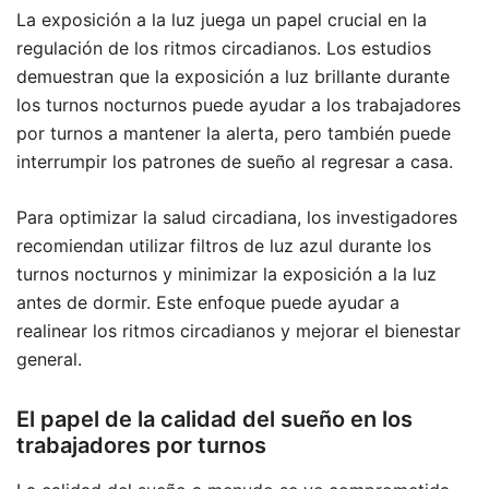
La exposición a la luz juega un papel crucial en la
regulación de los ritmos circadianos. Los estudios
demuestran que la exposición a luz brillante durante
los turnos nocturnos puede ayudar a los trabajadores
por turnos a mantener la alerta, pero también puede
interrumpir los patrones de sueño al regresar a casa.
Para optimizar la salud circadiana, los investigadores
recomiendan utilizar filtros de luz azul durante los
turnos nocturnos y minimizar la exposición a la luz
antes de dormir. Este enfoque puede ayudar a
realinear los ritmos circadianos y mejorar el bienestar
general.
El papel de la calidad del sueño en los
trabajadores por turnos