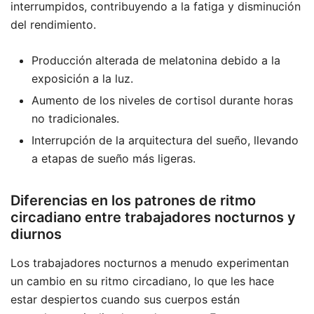
interrumpidos, contribuyendo a la fatiga y disminución
del rendimiento.
Producción alterada de melatonina debido a la
exposición a la luz.
Aumento de los niveles de cortisol durante horas
no tradicionales.
Interrupción de la arquitectura del sueño, llevando
a etapas de sueño más ligeras.
Diferencias en los patrones de ritmo
circadiano entre trabajadores nocturnos y
diurnos
Los trabajadores nocturnos a menudo experimentan
un cambio en su ritmo circadiano, lo que les hace
estar despiertos cuando sus cuerpos están