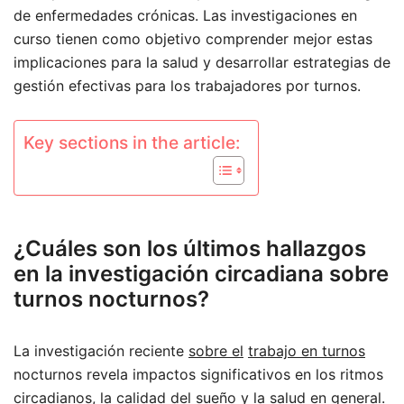
de enfermedades crónicas. Las investigaciones en
curso tienen como objetivo comprender mejor estas
implicaciones para la salud y desarrollar estrategias de
gestión efectivas para los trabajadores por turnos.
Key sections in the article:
¿Cuáles son los últimos hallazgos
en la investigación circadiana sobre
turnos nocturnos?
La investigación reciente
sobre el
trabajo en turnos
nocturnos revela impactos significativos en los ritmos
circadianos, la calidad del sueño y la salud en general.