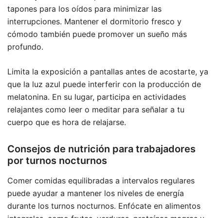
tapones para los oídos para minimizar las
interrupciones. Mantener el dormitorio fresco y
cómodo también puede promover un sueño más
profundo.
Limita la exposición a pantallas antes de acostarte, ya
que la luz azul puede interferir con la producción de
melatonina. En su lugar, participa en actividades
relajantes como leer o meditar para señalar a tu
cuerpo que es hora de relajarse.
Consejos de nutrición para trabajadores
por turnos nocturnos
Comer comidas equilibradas a intervalos regulares
puede ayudar a mantener los niveles de energía
durante los turnos nocturnos. Enfócate en alimentos