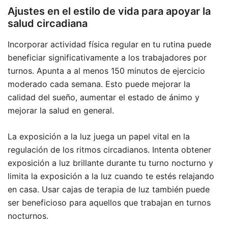
Ajustes en el estilo de vida para apoyar la
salud circadiana
Incorporar actividad física regular en tu rutina puede
beneficiar significativamente a los trabajadores por
turnos. Apunta a al menos 150 minutos de ejercicio
moderado cada semana. Esto puede mejorar la
calidad del sueño, aumentar el estado de ánimo y
mejorar la salud en general.
La exposición a la luz juega un papel vital en la
regulación de los ritmos circadianos. Intenta obtener
exposición a luz brillante durante tu turno nocturno y
limita la exposición a la luz cuando te estés relajando
en casa. Usar cajas de terapia de luz también puede
ser beneficioso para aquellos que trabajan en turnos
nocturnos.