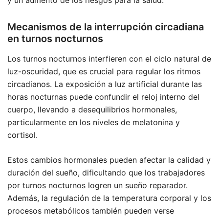
Mecanismos de la interrupción circadiana
en turnos nocturnos
Los turnos nocturnos interfieren con el ciclo natural de
luz-oscuridad, que es crucial para regular los ritmos
circadianos. La exposición a luz artificial durante las
horas nocturnas puede confundir el reloj interno del
cuerpo, llevando a desequilibrios hormonales,
particularmente en los niveles de melatonina y
cortisol.
Estos cambios hormonales pueden afectar la calidad y
duración del sueño, dificultando que los trabajadores
por turnos nocturnos logren un sueño reparador.
Además, la regulación de la temperatura corporal y los
procesos metabólicos también pueden verse