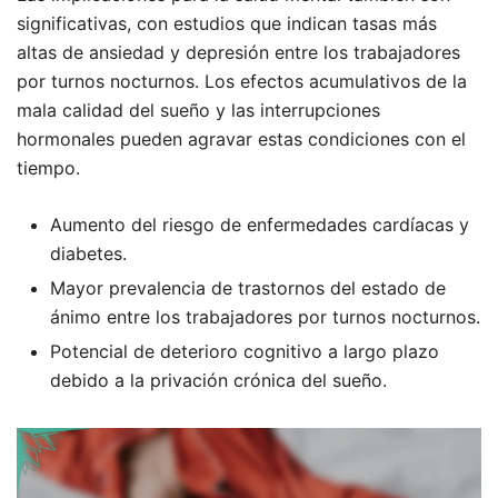
significativas, con estudios que indican tasas más
altas de ansiedad y depresión entre los trabajadores
por turnos nocturnos. Los efectos acumulativos de la
mala calidad del sueño y las interrupciones
hormonales pueden agravar estas condiciones con el
tiempo.
Aumento del riesgo de enfermedades cardíacas y
diabetes.
Mayor prevalencia de trastornos del estado de
ánimo entre los trabajadores por turnos nocturnos.
Potencial de deterioro cognitivo a largo plazo
debido a la privación crónica del sueño.