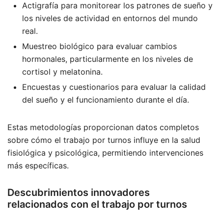
Actigrafía para monitorear los patrones de sueño y
los niveles de actividad en entornos del mundo
real.
Muestreo biológico para evaluar cambios
hormonales, particularmente en los niveles de
cortisol y melatonina.
Encuestas y cuestionarios para evaluar la calidad
del sueño y el funcionamiento durante el día.
Estas metodologías proporcionan datos completos
sobre cómo el trabajo por turnos influye en la salud
fisiológica y psicológica, permitiendo intervenciones
más específicas.
Descubrimientos innovadores
relacionados con el trabajo por turnos