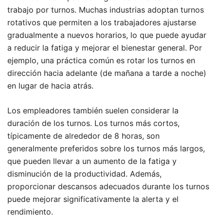
trabajo por turnos. Muchas industrias adoptan turnos
rotativos que permiten a los trabajadores ajustarse
gradualmente a nuevos horarios, lo que puede ayudar
a reducir la fatiga y mejorar el bienestar general. Por
ejemplo, una práctica común es rotar los turnos en
dirección hacia adelante (de mañana a tarde a noche)
en lugar de hacia atrás.
Los empleadores también suelen considerar la
duración de los turnos. Los turnos más cortos,
típicamente de alrededor de 8 horas, son
generalmente preferidos sobre los turnos más largos,
que pueden llevar a un aumento de la fatiga y
disminución de la productividad. Además,
proporcionar descansos adecuados durante los turnos
puede mejorar significativamente la alerta y el
rendimiento.