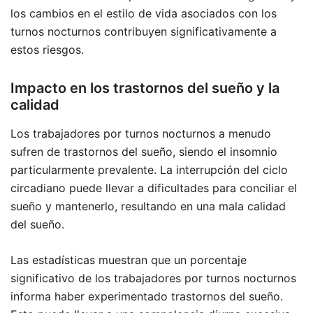
los cambios en el estilo de vida asociados con los
turnos nocturnos contribuyen significativamente a
estos riesgos.
Impacto en los trastornos del sueño y la
calidad
Los trabajadores por turnos nocturnos a menudo
sufren de trastornos del sueño, siendo el insomnio
particularmente prevalente. La interrupción del ciclo
circadiano puede llevar a dificultades para conciliar el
sueño y mantenerlo, resultando en una mala calidad
del sueño.
Las estadísticas muestran que un porcentaje
significativo de los trabajadores por turnos nocturnos
informa haber experimentado trastornos del sueño.