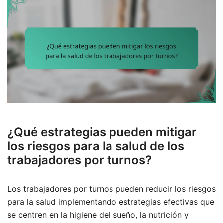
¿Qué estrategias pueden mitigar
los riesgos para la salud de los
trabajadores por turnos?
Los trabajadores por turnos pueden reducir los riesgos
para la salud implementando estrategias efectivas que
se centren en la higiene del sueño, la nutrición y