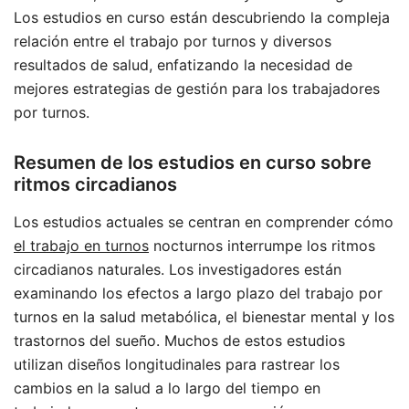
Los estudios en curso están descubriendo la compleja
relación entre el trabajo por turnos y diversos
resultados de salud, enfatizando la necesidad de
mejores estrategias de gestión para los trabajadores
por turnos.
Resumen de los estudios en curso sobre
ritmos circadianos
Los estudios actuales se centran en comprender cómo
el trabajo en turnos
nocturnos interrumpe los ritmos
circadianos naturales. Los investigadores están
examinando los efectos a largo plazo del trabajo por
turnos en la salud metabólica, el bienestar mental y los
trastornos del sueño. Muchos de estos estudios
utilizan diseños longitudinales para rastrear los
cambios en la salud a lo largo del tiempo en