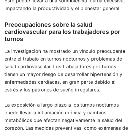
Esto puede llevar a una somnolencia diurna excesiva,
impactando la productividad y el bienestar general.
Preocupaciones sobre la salud
cardiovascular para los trabajadores por
turnos
La investigación ha mostrado un vínculo preocupante
entre el trabajo en turnos nocturnos y problemas de
salud cardiovascular. Los trabajadores por turnos
tienen un mayor riesgo de desarrollar hipertensión y
enfermedades cardíacas, en gran parte debido al
estrés y los patrones de sueño irregulares.
La exposición a largo plazo a los turnos nocturnos
puede llevar a inflamación crónica y cambios
metabólicos que afectan negativamente la salud del
corazón. Las medidas preventivas, como exámenes de