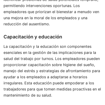
permitiendo intervenciones oportunas. Los
empleadores que priorizan el bienestar a menudo ven
una mejora en la moral de los empleados y una
reducción del ausentismo.
Capacitación y educación
La capacitación y la educación son componentes
esenciales en la gestión de las implicaciones para la
salud del trabajo por turnos. Los empleadores pueden
proporcionar capacitación sobre higiene del sueño,
manejo del estrés y estrategias de afrontamiento para
ayudar a los empleados a adaptarse a horarios
irregulares. Esta educación puede empoderar a los
trabajadores para que tomen medidas proactivas en el
mantenimiento de su salud.