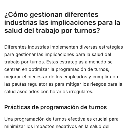
¿Cómo gestionan diferentes
industrias las implicaciones para la
salud del trabajo por turnos?
Diferentes industrias implementan diversas estrategias
para gestionar las implicaciones para la salud del
trabajo por turnos. Estas estrategias a menudo se
centran en optimizar la programación de turnos,
mejorar el bienestar de los empleados y cumplir con
las pautas regulatorias para mitigar los riesgos para la
salud asociados con horarios irregulares.
Prácticas de programación de turnos
Una programación de turnos efectiva es crucial para
minimizar los impactos negativos en la salud del