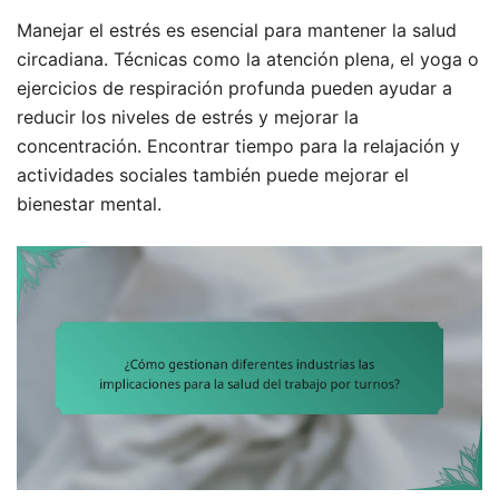
Manejar el estrés es esencial para mantener la salud
circadiana. Técnicas como la atención plena, el yoga o
ejercicios de respiración profunda pueden ayudar a
reducir los niveles de estrés y mejorar la
concentración. Encontrar tiempo para la relajación y
actividades sociales también puede mejorar el
bienestar mental.