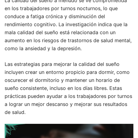
La calidad del sueño a menudo se ve comprometida
en los trabajadores por turnos nocturnos, lo que
conduce a fatiga crónica y disminución del
rendimiento cognitivo. La investigación indica que la
mala calidad del sueño está relacionada con un
aumento en los riesgos de trastornos de salud mental,
como la ansiedad y la depresión.
Las estrategias para mejorar la calidad del sueño
incluyen crear un entorno propicio para dormir, como
oscurecer el dormitorio y mantener un horario de
sueño consistente, incluso en los días libres. Estas
prácticas pueden ayudar a los trabajadores por turnos
a lograr un mejor descanso y mejorar sus resultados
de salud.