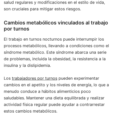
salud regulares y modificaciones en el estilo de vida,
son cruciales para mitigar estos riesgos.
Cambios metabólicos vinculados al trabajo
por turnos
El trabajo en turnos nocturnos puede interrumpir los
procesos metabólicos, llevando a condiciones como el
síndrome metabólico. Este síndrome abarca una serie
de problemas, incluida la obesidad, la resistencia a la
insulina y la dislipidemia.
Los
trabajadores por turnos
pueden experimentar
cambios en el apetito y los niveles de energía, lo que a
menudo conduce a hábitos alimenticios poco
saludables. Mantener una dieta equilibrada y realizar
actividad física regular puede ayudar a contrarrestar
estos cambios metabólicos.