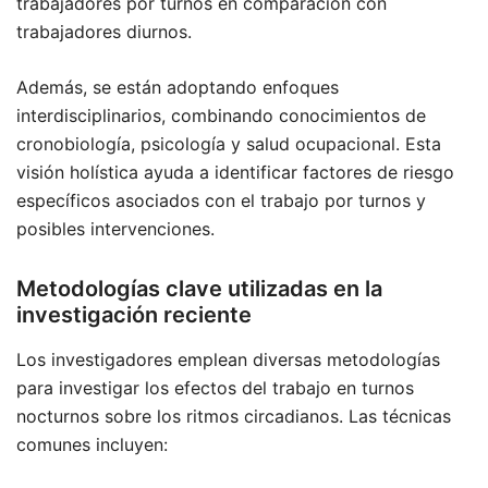
trabajadores por turnos en comparación con
trabajadores diurnos.
Además, se están adoptando enfoques
interdisciplinarios, combinando conocimientos de
cronobiología, psicología y salud ocupacional. Esta
visión holística ayuda a identificar factores de riesgo
específicos asociados con el trabajo por turnos y
posibles intervenciones.
Metodologías clave utilizadas en la
investigación reciente
Los investigadores emplean diversas metodologías
para investigar los efectos del trabajo en turnos
nocturnos sobre los ritmos circadianos. Las técnicas
comunes incluyen: