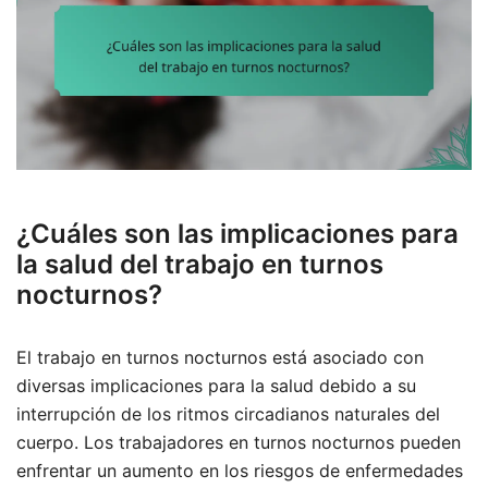
¿Cuáles son las implicaciones para
la salud del trabajo en turnos
nocturnos?
El trabajo en turnos nocturnos está asociado con
diversas implicaciones para la salud debido a su
interrupción de los ritmos circadianos naturales del
cuerpo. Los trabajadores en turnos nocturnos pueden
enfrentar un aumento en los riesgos de enfermedades