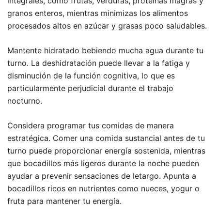
integrales, como frutas, verduras, proteínas magras y
granos enteros, mientras minimizas los alimentos
procesados altos en azúcar y grasas poco saludables.
Mantente hidratado bebiendo mucha agua durante tu
turno. La deshidratación puede llevar a la fatiga y
disminución de la función cognitiva, lo que es
particularmente perjudicial durante el trabajo
nocturno.
Considera programar tus comidas de manera
estratégica. Comer una comida sustancial antes de tu
turno puede proporcionar energía sostenida, mientras
que bocadillos más ligeros durante la noche pueden
ayudar a prevenir sensaciones de letargo. Apunta a
bocadillos ricos en nutrientes como nueces, yogur o
fruta para mantener tu energía.