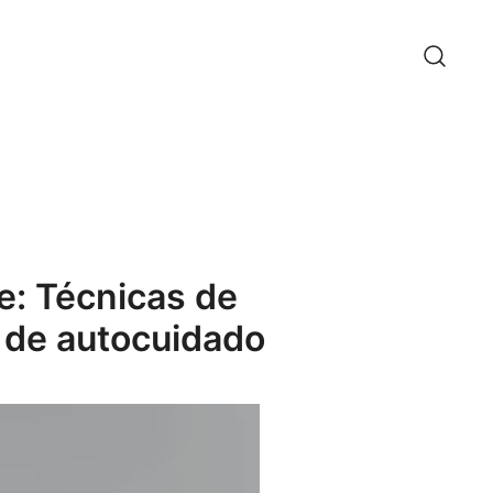
e: Técnicas de
s de autocuidado