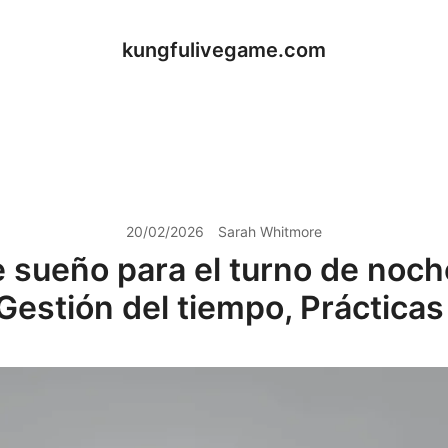
kungfulivegame.com
20/02/2026
Sarah Whitmore
e sueño para el turno de noch
Gestión del tiempo, Práctica